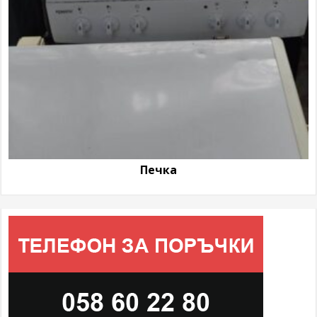
Печка