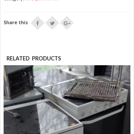
Share this
RELATED PRODUCTS