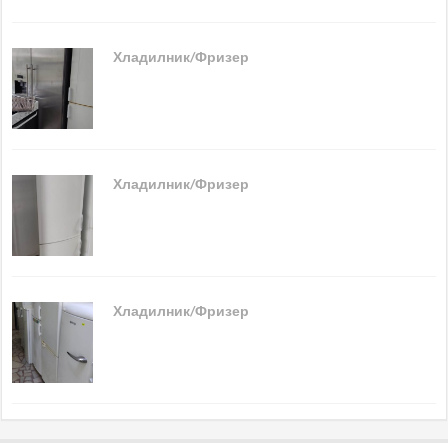
Хладилник/Фризер
Хладилник/Фризер
Хладилник/Фризер