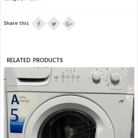
Share this
RELATED PRODUCTS